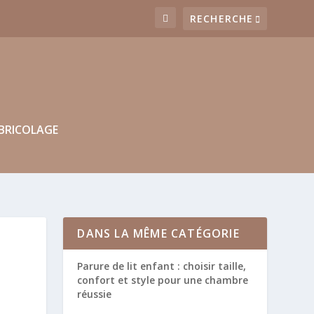
BRICOLAGE
DANS LA MÊME CATÉGORIE
Parure de lit enfant : choisir taille,
confort et style pour une chambre
réussie