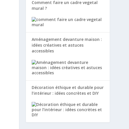
Comment faire un cadre vegetal
mural ?
Aménagement devanture maison :
idées créatives et astuces
accessibles
Décoration éthique et durable pour
l’intérieur : idées concrètes et DIY