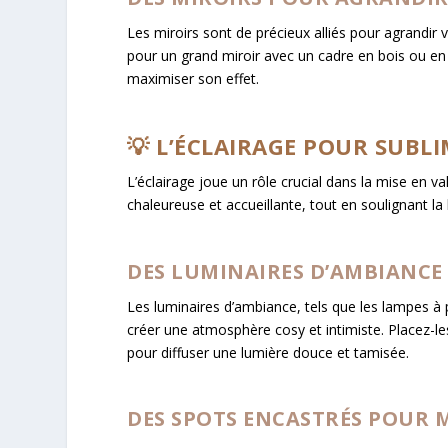
Les miroirs sont de précieux alliés pour agrandir 
pour un grand miroir avec un cadre en bois ou en 
maximiser son effet.
💡 L’ÉCLAIRAGE POUR SUBL
L’éclairage joue un rôle crucial dans la mise en 
chaleureuse et accueillante, tout en soulignant la
DES LUMINAIRES D’AMBIANC
Les luminaires d’ambiance, tels que les lampes à 
créer une atmosphère cosy et intimiste. Placez-les
pour diffuser une lumière douce et tamisée.
DES SPOTS ENCASTRÉS POUR M