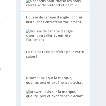
Housse de canapé d’angle : choisir,
installer et entretenir facilement
e
r
La chaise rotin parfaite pour votre
salon !
s
Drawer : avis sur la marque,
qualité, prix et expérience d’achat