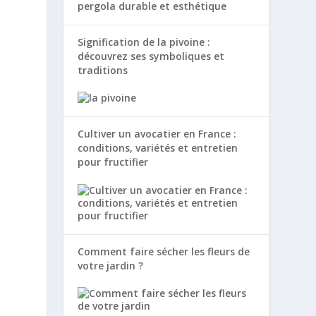
Signification de la pivoine :
découvrez ses symboliques et
traditions
Cultiver un avocatier en France :
conditions, variétés et entretien
pour fructifier
Comment faire sécher les fleurs de
votre jardin ?