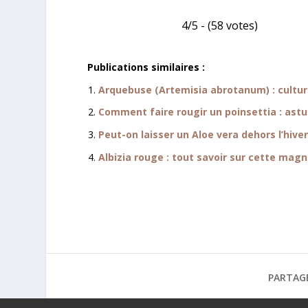
4/5 - (58 votes)
Publications similaires :
Arquebuse (Artemisia abrotanum) : cultur
Comment faire rougir un poinsettia : astu
Peut-on laisser un Aloe vera dehors l’hiver
Albizia rouge : tout savoir sur cette magni
PARTAG