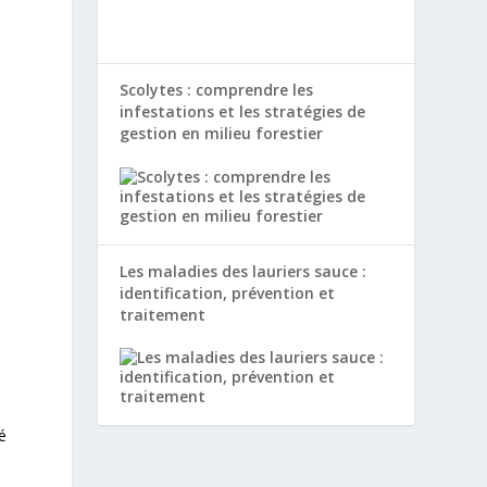
Scolytes : comprendre les
infestations et les stratégies de
gestion en milieu forestier
Les maladies des lauriers sauce :
identification, prévention et
traitement
é