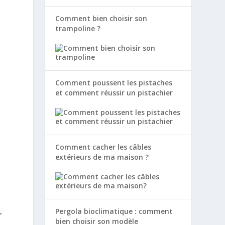
Comment bien choisir son
trampoline ?
Comment poussent les pistaches
et comment réussir un pistachier
Comment cacher les câbles
extérieurs de ma maison ?
Pergola bioclimatique : comment
r
bien choisir son modèle