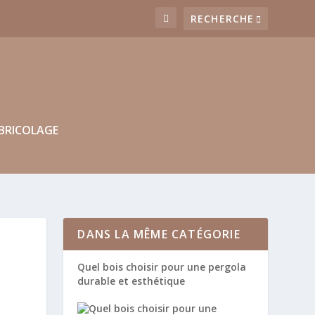
BRICOLAGE
DANS LA MÊME CATÉGORIE
Quel bois choisir pour une pergola
durable et esthétique