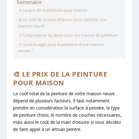
Sommaire :
🎨 Le prix de la peinture pour maison
💰 Le coût de la main-d’œuvre pour peindre une
maison neuve
🎨 L’importance du devis pour les travaux de peinture
🎨 Quel budget pour la peinture d’une maison
neuve ?
🎨 LE PRIX DE LA PEINTURE
POUR MAISON
Le coût total de la peinture de votre maison neuve
dépend de plusieurs facteurs. Il faut notamment
prendre en considération la surface à peindre, le type
de peinture choisi, le nombre de couches nécessaires,
mais aussi le coût de la main d’oeuvre si vous décidez
de faire appel à un artisan peintre.