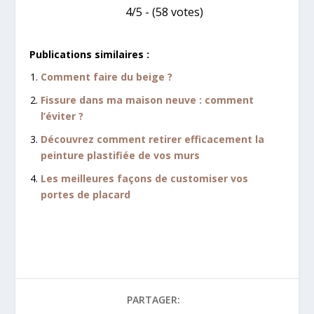
4/5 - (58 votes)
Publications similaires :
Comment faire du beige ?
Fissure dans ma maison neuve : comment
l’éviter ?
Découvrez comment retirer efficacement la
peinture plastifiée de vos murs
Les meilleures façons de customiser vos
portes de placard
PARTAGER: