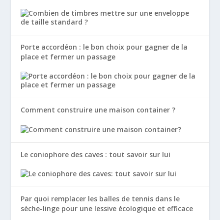
Porte accordéon : le bon choix pour gagner de la
place et fermer un passage
Comment construire une maison container ?
Le coniophore des caves : tout savoir sur lui
Par quoi remplacer les balles de tennis dans le
sèche-linge pour une lessive écologique et efficace