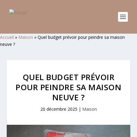
Accueil
»
Maison
»
Quel budget prévoir pour peindre sa maison
neuve ?
QUEL BUDGET PRÉVOIR
POUR PEINDRE SA MAISON
NEUVE ?
20 décembre 2025
|
Maison