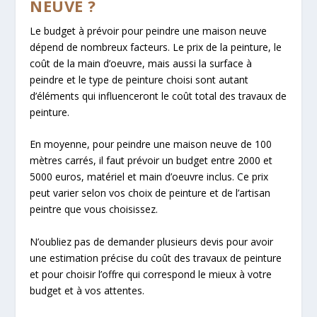
NEUVE ?
Le budget à prévoir pour peindre une maison neuve
dépend de nombreux facteurs. Le prix de la peinture, le
coût de la main d’oeuvre, mais aussi la surface à
peindre et le type de peinture choisi sont autant
d’éléments qui influenceront le coût total des travaux de
peinture.
En moyenne, pour peindre une maison neuve de 100
mètres carrés, il faut prévoir un budget entre 2000 et
5000 euros, matériel et main d’oeuvre inclus. Ce prix
peut varier selon vos choix de peinture et de l’artisan
peintre que vous choisissez.
N’oubliez pas de demander plusieurs devis pour avoir
une estimation précise du coût des travaux de peinture
et pour choisir l’offre qui correspond le mieux à votre
budget et à vos attentes.