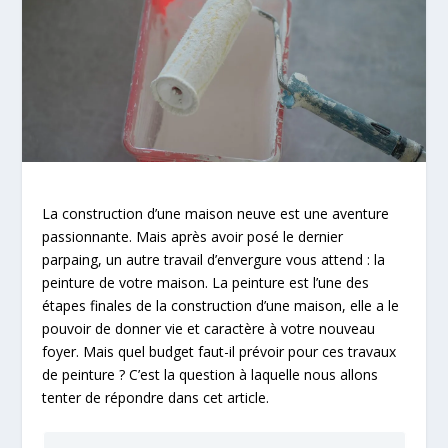
La construction d’une maison neuve est une aventure
passionnante. Mais après avoir posé le dernier
parpaing, un autre travail d’envergure vous attend : la
peinture de votre maison. La peinture est l’une des
étapes finales de la construction d’une maison, elle a le
pouvoir de donner vie et caractère à votre nouveau
foyer. Mais quel budget faut-il prévoir pour ces travaux
de peinture ? C’est la question à laquelle nous allons
tenter de répondre dans cet article.