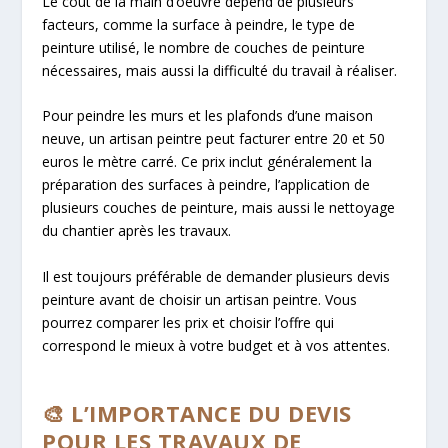
Le coût de la main d’oeuvre dépend de plusieurs
facteurs, comme la surface à peindre, le type de
peinture utilisé, le nombre de couches de peinture
nécessaires, mais aussi la difficulté du travail à réaliser.
Pour peindre les murs et les plafonds d’une maison
neuve, un artisan peintre peut facturer entre 20 et 50
euros le mètre carré. Ce prix inclut généralement la
préparation des surfaces à peindre, l’application de
plusieurs couches de peinture, mais aussi le nettoyage
du chantier après les travaux.
Il est toujours préférable de demander plusieurs devis
peinture avant de choisir un artisan peintre. Vous
pourrez comparer les prix et choisir l’offre qui
correspond le mieux à votre budget et à vos attentes.
🎨 L’IMPORTANCE DU DEVIS
POUR LES TRAVAUX DE