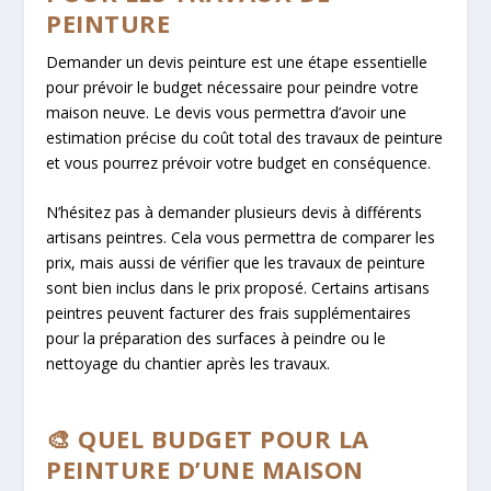
PEINTURE
Demander un devis peinture est une étape essentielle
pour prévoir le budget nécessaire pour peindre votre
maison neuve. Le devis vous permettra d’avoir une
estimation précise du coût total des travaux de peinture
et vous pourrez prévoir votre budget en conséquence.
N’hésitez pas à demander plusieurs devis à différents
artisans peintres. Cela vous permettra de comparer les
prix, mais aussi de vérifier que les travaux de peinture
sont bien inclus dans le prix proposé. Certains artisans
peintres peuvent facturer des frais supplémentaires
pour la préparation des surfaces à peindre ou le
nettoyage du chantier après les travaux.
🎨 QUEL BUDGET POUR LA
PEINTURE D’UNE MAISON