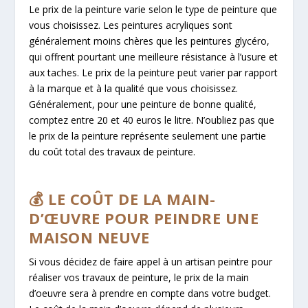
Le prix de la peinture varie selon le type de peinture que
vous choisissez. Les peintures acryliques sont
généralement moins chères que les peintures glycéro,
qui offrent pourtant une meilleure résistance à l’usure et
aux taches. Le prix de la peinture peut varier par rapport
à la marque et à la qualité que vous choisissez.
Généralement, pour une peinture de bonne qualité,
comptez entre 20 et 40 euros le litre. N’oubliez pas que
le prix de la peinture représente seulement une partie
du coût total des travaux de peinture.
💰 LE COÛT DE LA MAIN-
D’ŒUVRE POUR PEINDRE UNE
MAISON NEUVE
Si vous décidez de faire appel à un artisan peintre pour
réaliser vos travaux de peinture, le prix de la main
d’oeuvre sera à prendre en compte dans votre budget.