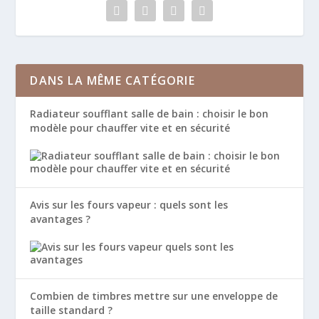
DANS LA MÊME CATÉGORIE
Radiateur soufflant salle de bain : choisir le bon
modèle pour chauffer vite et en sécurité
Avis sur les fours vapeur : quels sont les
avantages ?
Combien de timbres mettre sur une enveloppe de
taille standard ?