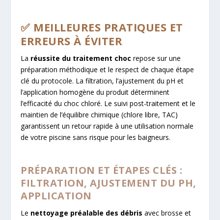
✅ MEILLEURES PRATIQUES ET
ERREURS À ÉVITER
La
réussite du traitement choc
repose sur une
préparation méthodique et le respect de chaque étape
clé du protocole. La filtration, l’ajustement du pH et
l’application homogène du produit déterminent
l’efficacité du choc chloré. Le suivi post-traitement et le
maintien de l’équilibre chimique (chlore libre, TAC)
garantissent un retour rapide à une utilisation normale
de votre piscine sans risque pour les baigneurs.
PRÉPARATION ET ÉTAPES CLÉS :
FILTRATION, AJUSTEMENT DU PH,
APPLICATION
Le
nettoyage préalable des débris
avec brosse et