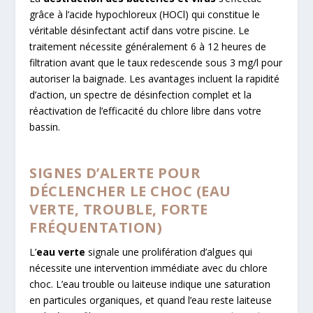
grâce à l’acide hypochloreux (HOCl) qui constitue le
véritable désinfectant actif dans votre piscine. Le
traitement nécessite généralement 6 à 12 heures de
filtration avant que le taux redescende sous 3 mg/l pour
autoriser la baignade. Les avantages incluent la rapidité
d’action, un spectre de désinfection complet et la
réactivation de l’efficacité du chlore libre dans votre
bassin.
SIGNES D’ALERTE POUR
DÉCLENCHER LE CHOC (EAU
VERTE, TROUBLE, FORTE
FRÉQUENTATION)
L’
eau verte
signale une prolifération d’algues qui
nécessite une intervention immédiate avec du chlore
choc. L’eau trouble ou laiteuse indique une saturation
en particules organiques, et quand l’eau reste laiteuse