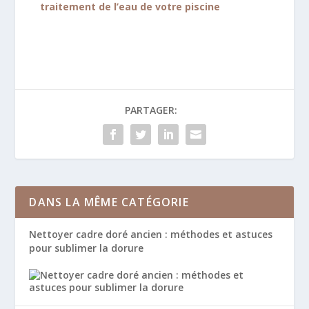
traitement de l’eau de votre piscine
PARTAGER:
DANS LA MÊME CATÉGORIE
Nettoyer cadre doré ancien : méthodes et astuces
pour sublimer la dorure