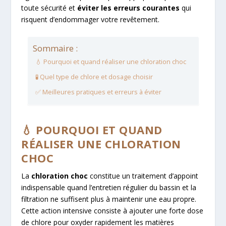
toute sécurité et
éviter les erreurs courantes
qui
risquent d’endommager votre revêtement.
Sommaire :
💧 Pourquoi et quand réaliser une chloration choc
🧪 Quel type de chlore et dosage choisir
✅ Meilleures pratiques et erreurs à éviter
💧 POURQUOI ET QUAND
RÉALISER UNE CHLORATION
CHOC
La
chloration choc
constitue un traitement d’appoint
indispensable quand l’entretien régulier du bassin et la
filtration ne suffisent plus à maintenir une eau propre.
Cette action intensive consiste à ajouter une forte dose
de chlore pour oxyder rapidement les matières