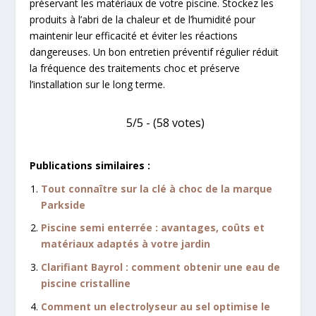
préservant les matériaux de votre piscine. Stockez les
produits à l’abri de la chaleur et de l’humidité pour
maintenir leur efficacité et éviter les réactions
dangereuses. Un bon entretien préventif régulier réduit
la fréquence des traitements choc et préserve
l’installation sur le long terme.
5/5 - (58 votes)
Publications similaires :
Tout connaître sur la clé à choc de la marque
Parkside
Piscine semi enterrée : avantages, coûts et
matériaux adaptés à votre jardin
Clarifiant Bayrol : comment obtenir une eau de
piscine cristalline
Comment un electrolyseur au sel optimise le