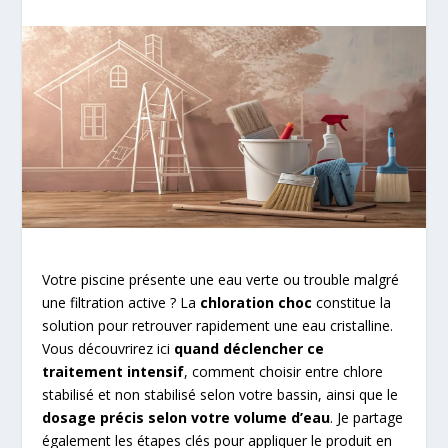
Votre piscine présente une eau verte ou trouble malgré
une filtration active ? La
chloration choc
constitue la
solution pour retrouver rapidement une eau cristalline.
Vous découvrirez ici
quand déclencher ce
traitement intensif
, comment choisir entre chlore
stabilisé et non stabilisé selon votre bassin, ainsi que le
dosage précis selon votre volume d’eau
. Je partage
également les étapes clés pour appliquer le produit en