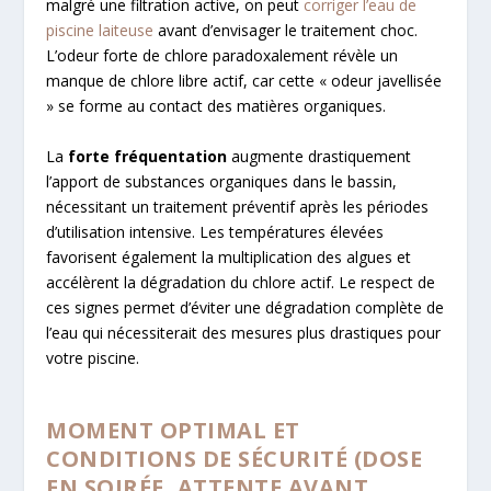
malgré une filtration active, on peut
corriger l’eau de
piscine laiteuse
avant d’envisager le traitement choc.
L’odeur forte de chlore paradoxalement révèle un
manque de chlore libre actif, car cette « odeur javellisée
» se forme au contact des matières organiques.
La
forte fréquentation
augmente drastiquement
l’apport de substances organiques dans le bassin,
nécessitant un traitement préventif après les périodes
d’utilisation intensive. Les températures élevées
favorisent également la multiplication des algues et
accélèrent la dégradation du chlore actif. Le respect de
ces signes permet d’éviter une dégradation complète de
l’eau qui nécessiterait des mesures plus drastiques pour
votre piscine.
MOMENT OPTIMAL ET
CONDITIONS DE SÉCURITÉ (DOSE
EN SOIRÉE, ATTENTE AVANT