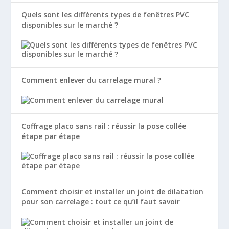
Quels sont les différents types de fenêtres PVC
disponibles sur le marché ?
Comment enlever du carrelage mural ?
Coffrage placo sans rail : réussir la pose collée
étape par étape
Comment choisir et installer un joint de dilatation
pour son carrelage : tout ce qu’il faut savoir