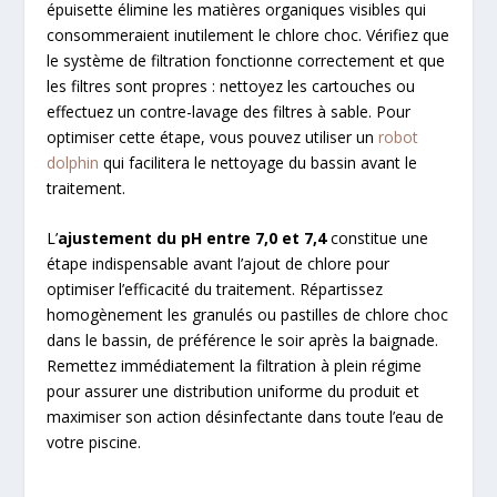
épuisette élimine les matières organiques visibles qui
consommeraient inutilement le chlore choc. Vérifiez que
le système de filtration fonctionne correctement et que
les filtres sont propres : nettoyez les cartouches ou
effectuez un contre-lavage des filtres à sable. Pour
optimiser cette étape, vous pouvez utiliser un
robot
dolphin
qui facilitera le nettoyage du bassin avant le
traitement.
L’
ajustement du pH entre 7,0 et 7,4
constitue une
étape indispensable avant l’ajout de chlore pour
optimiser l’efficacité du traitement. Répartissez
homogènement les granulés ou pastilles de chlore choc
dans le bassin, de préférence le soir après la baignade.
Remettez immédiatement la filtration à plein régime
pour assurer une distribution uniforme du produit et
maximiser son action désinfectante dans toute l’eau de
votre piscine.