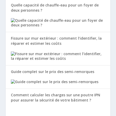
Quelle capacité de chauffe-eau pour un foyer de
deux personnes ?
Fissure sur mur extérieur : comment l’identifier, la
réparer et estimer les coûts
Guide complet sur le prix des semi-remorques
Comment calculer les charges sur une poutre IPN
pour assurer la sécurité de votre bâtiment ?