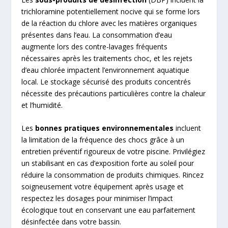
trichloramine potentiellement nocive qui se forme lors
de la réaction du chlore avec les matières organiques
présentes dans l’eau. La consommation d’eau
augmente lors des contre-lavages fréquents
nécessaires après les traitements choc, et les rejets
d’eau chlorée impactent l’environnement aquatique
local. Le stockage sécurisé des produits concentrés
nécessite des précautions particulières contre la chaleur
et l’humidité.
Les
bonnes pratiques environnementales
incluent
la limitation de la fréquence des chocs grâce à un
entretien préventif rigoureux de votre piscine. Privilégiez
un stabilisant en cas d’exposition forte au soleil pour
réduire la consommation de produits chimiques. Rincez
soigneusement votre équipement après usage et
respectez les dosages pour minimiser l’impact
écologique tout en conservant une eau parfaitement
désinfectée dans votre bassin.