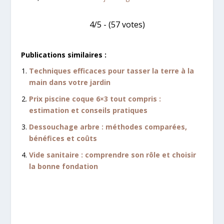
4/5 - (57 votes)
Publications similaires :
Techniques efficaces pour tasser la terre à la
main dans votre jardin
Prix piscine coque 6×3 tout compris :
estimation et conseils pratiques
Dessouchage arbre : méthodes comparées,
bénéfices et coûts
Vide sanitaire : comprendre son rôle et choisir
la bonne fondation