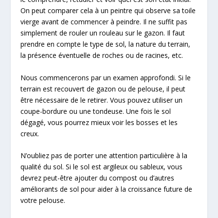
On peut comparer cela à un peintre qui observe sa toile
vierge avant de commencer à peindre. Il ne suffit pas
simplement de rouler un rouleau sur le gazon. Il faut
prendre en compte le type de sol, la nature du terrain,
la présence éventuelle de roches ou de racines, etc.
Nous commencerons par un examen approfondi. Si le
terrain est recouvert de gazon ou de pelouse, il peut
être nécessaire de le retirer. Vous pouvez utiliser un
coupe-bordure ou une tondeuse. Une fois le sol
dégagé, vous pourrez mieux voir les bosses et les
creux.
N’oubliez pas de porter une attention particulière à la
qualité du sol. Si le sol est argileux ou sableux, vous
devrez peut-être ajouter du compost ou d’autres
améliorants de sol pour aider à la croissance future de
votre pelouse.