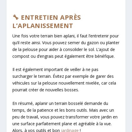
🔧 ENTRETIEN APRÈS
L’APLANISSEMENT
Une fois votre terrain bien aplani, il faut l’entretenir pour
qu’il reste ainsi. Vous pouvez semer du gazon ou planter
de la pelouse pour aider à consolider le sol. L’ajout de
compost ou d’engrais peut également être bénéfique.
Il est également important de veiller à ne pas
surcharger le terrain. Évitez par exemple de garer des
véhicules sur la pelouse nouvellement nivelée, car cela
pourrait créer de nouvelles bosses.
En résumé, aplanir un terrain bosselé demande du
temps, de la patience et les bons outils. Mais avec un
peu de travail, vous pouvez transformer votre jardin en
une surface parfaitement plane et agréable à la vue.
Alors, à vos outils et bon
jardinage
!