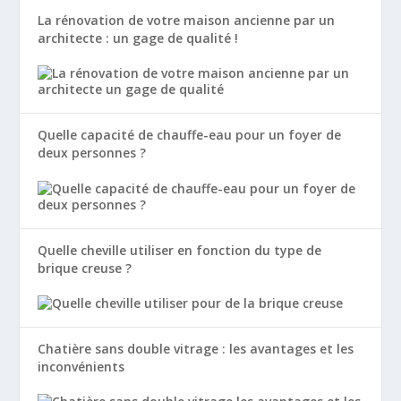
La rénovation de votre maison ancienne par un
architecte : un gage de qualité !
Quelle capacité de chauffe-eau pour un foyer de
deux personnes ?
Quelle cheville utiliser en fonction du type de
brique creuse ?
Chatière sans double vitrage : les avantages et les
inconvénients