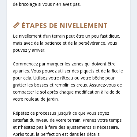
de bricolage si vous n’en avez pas.
📏 ÉTAPES DE NIVELLEMENT
Le nivellement d’un terrain peut être un peu fastidieux,
mais avec de la patience et de la persévérance, vous
pouvez y arriver.
Commencez par marquer les zones qui doivent être
aplanies. Vous pouvez utiliser des piquets et de la ficelle
pour cela. Utilisez votre râteau ou votre bêche pour
gratter les bosses et remplir les creux. Assurez-vous de
compacter le sol après chaque modification à l’aide de
votre rouleau de jardin.
Répétez ce processus jusqu’à ce que vous soyez
satisfait du niveau de votre terrain. Prenez votre temps
et n’hésitez pas à faire des ajustements si nécessaire.
Après tout, la perfection est dans les détails.