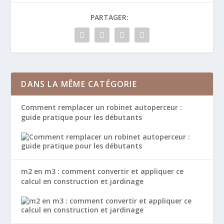
PARTAGER:
DANS LA MÊME CATÉGORIE
Comment remplacer un robinet autoperceur :
guide pratique pour les débutants
m2 en m3 : comment convertir et appliquer ce
calcul en construction et jardinage