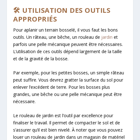
🛠️ UTILISATION DES OUTILS
APPROPRIÉS
Pour aplanir un terrain bosselé, il vous faut les bons
outils. Un râteau, une bêche, un rouleau de
jardin
et
parfois une pelle mécanique peuvent être nécessaires.
L’utilisation de ces outils dépend largement de la taille
et de la gravité de la bosse.
Par exemple, pour les petites bosses, un simple râteau
peut suffire. Vous devrez gratter la surface du sol pour
enlever l’excédent de terre. Pour les bosses plus
grandes, une bêche ou une pelle mécanique peut être
nécessaire.
Le rouleau de jardin est l’outil par excellence pour
finaliser le travail. Il permet de compacter le sol et de
s’assurer qu’il est bien nivelé. À noter que vous pouvez
louer un rouleau de jardin dans un magasin de matériel