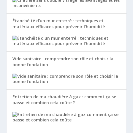
Étanchéité d’un mur enterré : techniques et
matériaux efficaces pour prévenir l’humidité
Vide sanitaire : comprendre son rôle et choisir la
bonne fondation
Entretien de ma chaudière à gaz : comment ça se
passe et combien cela coûte ?