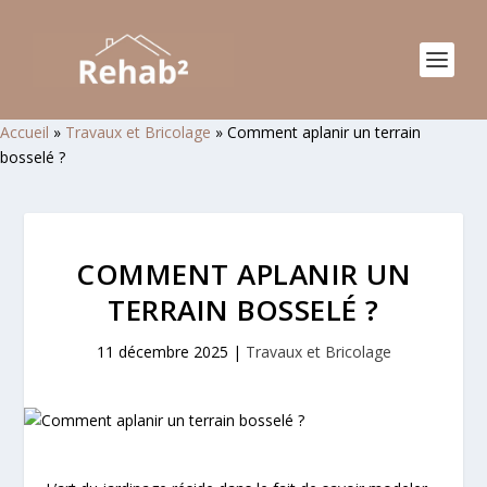
Accueil
»
Travaux et Bricolage
»
Comment aplanir un terrain
bosselé ?
COMMENT APLANIR UN
TERRAIN BOSSELÉ ?
11 décembre 2025
|
Travaux et Bricolage