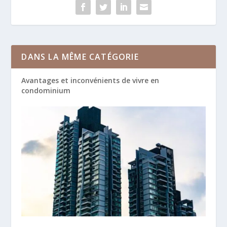
DANS LA MÊME CATÉGORIE
Avantages et inconvénients de vivre en
condominium