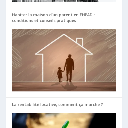
Habiter la maison d’un parent en EHPAD :
conditions et conseils pratiques
La rentabilité locative, comment ça marche ?