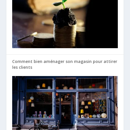
Comment bien aménager son magasin pour attirer
les clients