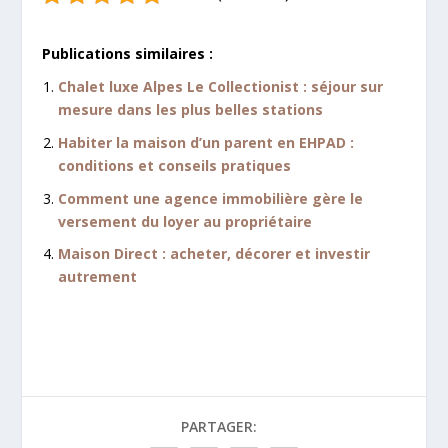
Publications similaires :
Chalet luxe Alpes Le Collectionist : séjour sur
mesure dans les plus belles stations
Habiter la maison d’un parent en EHPAD :
conditions et conseils pratiques
Comment une agence immobilière gère le
versement du loyer au propriétaire
Maison Direct : acheter, décorer et investir
autrement
PARTAGER: