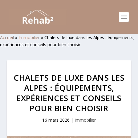
Accueil
»
Immobilier
»
Chalets de luxe dans les Alpes : équipements,
expériences et conseils pour bien choisir
CHALETS DE LUXE DANS LES
ALPES : ÉQUIPEMENTS,
EXPÉRIENCES ET CONSEILS
POUR BIEN CHOISIR
16 mars 2026
|
Immobilier