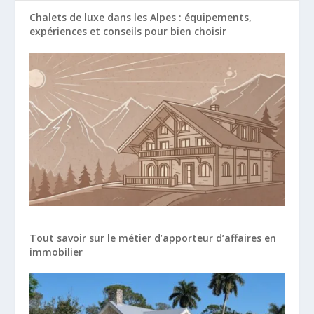
Chalets de luxe dans les Alpes : équipements,
expériences et conseils pour bien choisir
Tout savoir sur le métier d’apporteur d’affaires en
immobilier