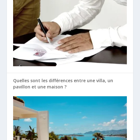
Quelles sont les différences entre une villa, un
pavillon et une maison ?