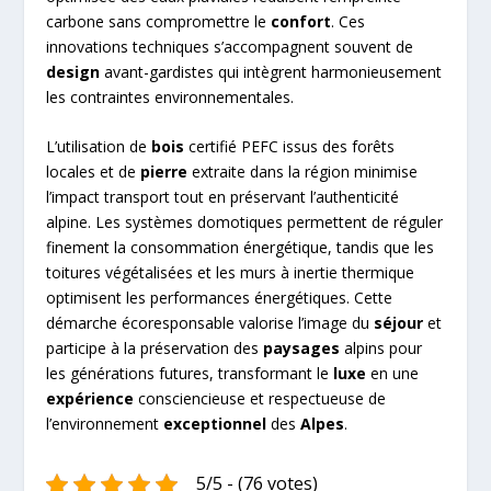
carbone sans compromettre le
confort
. Ces
innovations techniques s’accompagnent souvent de
design
avant-gardistes qui intègrent harmonieusement
les contraintes environnementales.
L’utilisation de
bois
certifié PEFC issus des forêts
locales et de
pierre
extraite dans la région minimise
l’impact transport tout en préservant l’authenticité
alpine. Les systèmes domotiques permettent de réguler
finement la consommation énergétique, tandis que les
toitures végétalisées et les murs à inertie thermique
optimisent les performances énergétiques. Cette
démarche écoresponsable valorise l’image du
séjour
et
participe à la préservation des
paysages
alpins pour
les générations futures, transformant le
luxe
en une
expérience
consciencieuse et respectueuse de
l’environnement
exceptionnel
des
Alpes
.
5/5 - (76 votes)