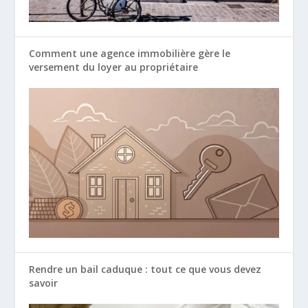
Comment une agence immobilière gère le
versement du loyer au propriétaire
Rendre un bail caduque : tout ce que vous devez
savoir