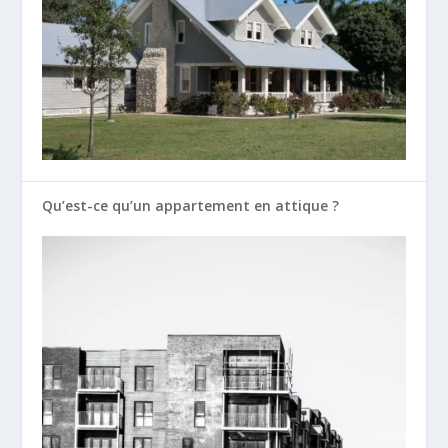
Qu’est-ce qu’un appartement en attique ?