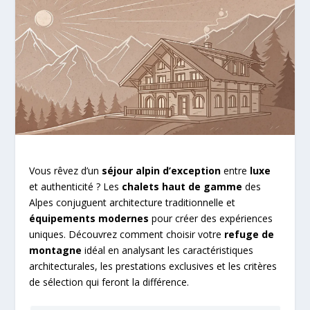
Vous rêvez d’un
séjour alpin d’exception
entre
luxe
et authenticité ? Les
chalets haut de gamme
des
Alpes conjuguent architecture traditionnelle et
équipements modernes
pour créer des expériences
uniques. Découvrez comment choisir votre
refuge de
montagne
idéal en analysant les caractéristiques
architecturales, les prestations exclusives et les critères
de sélection qui feront la différence.