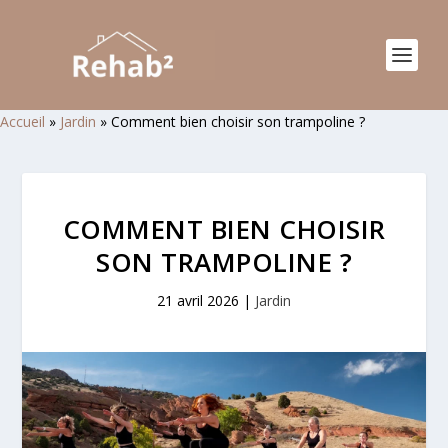
Accueil
»
Jardin
»
Comment bien choisir son trampoline ?
COMMENT BIEN CHOISIR
SON TRAMPOLINE ?
21 avril 2026
|
Jardin