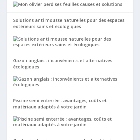
Solutions anti mousse naturelles pour des espaces
extérieurs sains et écologiques
Gazon anglais : inconvénients et alternatives
écologiques
Piscine semi enterrée : avantages, coûts et
matériaux adaptés à votre jardin