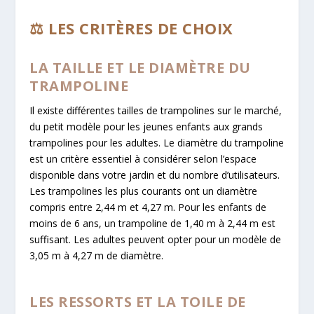
⚖️ LES CRITÈRES DE CHOIX
LA TAILLE ET LE DIAMÈTRE DU
TRAMPOLINE
Il existe différentes tailles de trampolines sur le marché,
du petit modèle pour les jeunes enfants aux grands
trampolines pour les adultes. Le diamètre du trampoline
est un critère essentiel à considérer selon l’espace
disponible dans votre jardin et du nombre d’utilisateurs.
Les trampolines les plus courants ont un diamètre
compris entre 2,44 m et 4,27 m. Pour les enfants de
moins de 6 ans, un trampoline de 1,40 m à 2,44 m est
suffisant. Les adultes peuvent opter pour un modèle de
3,05 m à 4,27 m de diamètre.
LES RESSORTS ET LA TOILE DE