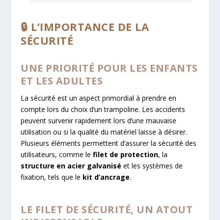
🔒 L’IMPORTANCE DE LA
SÉCURITÉ
UNE PRIORITÉ POUR LES ENFANTS
ET LES ADULTES
La sécurité est un aspect primordial à prendre en
compte lors du choix d’un trampoline. Les accidents
peuvent survenir rapidement lors d’une mauvaise
utilisation ou si la qualité du matériel laisse à désirer.
Plusieurs éléments permettent d’assurer la sécurité des
utilisateurs, comme le
filet de protection
, la
structure en acier galvanisé
et les systèmes de
fixation, tels que le
kit d’ancrage
.
LE FILET DE SÉCURITÉ, UN ATOUT