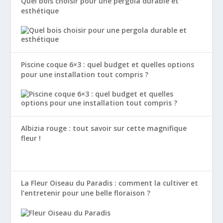
Quel bois choisir pour une pergola durable et
esthétique
Piscine coque 6×3 : quel budget et quelles options
pour une installation tout compris ?
Albizia rouge : tout savoir sur cette magnifique
fleur !
La Fleur Oiseau du Paradis : comment la cultiver et
l’entretenir pour une belle floraison ?