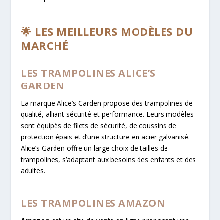
🌟 LES MEILLEURS MODÈLES DU
MARCHÉ
LES TRAMPOLINES ALICE’S
GARDEN
La marque Alice’s Garden propose des trampolines de
qualité, alliant sécurité et performance. Leurs modèles
sont équipés de filets de sécurité, de coussins de
protection épais et d’une structure en acier galvanisé.
Alice’s Garden offre un large choix de tailles de
trampolines, s’adaptant aux besoins des enfants et des
adultes.
LES TRAMPOLINES AMAZON