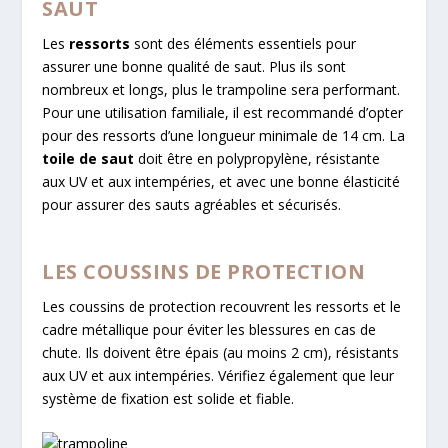
SAUT
Les
ressorts
sont des éléments essentiels pour
assurer une bonne qualité de saut. Plus ils sont
nombreux et longs, plus le trampoline sera performant.
Pour une utilisation familiale, il est recommandé d’opter
pour des ressorts d’une longueur minimale de 14 cm. La
toile de saut
doit être en polypropylène, résistante
aux UV et aux intempéries, et avec une bonne élasticité
pour assurer des sauts agréables et sécurisés.
LES COUSSINS DE PROTECTION
Les coussins de protection recouvrent les ressorts et le
cadre métallique pour éviter les blessures en cas de
chute. Ils doivent être épais (au moins 2 cm), résistants
aux UV et aux intempéries. Vérifiez également que leur
système de fixation est solide et fiable.