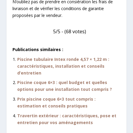
N’oubliez pas de prendre en consiération les frais de
livraison et de vérifier les conditions de garantie
proposées par le vendeur.
5/5 - (68 votes)
Publications similaires :
Piscine tubulaire Intex ronde 4,57 × 1,22 m :
caractéristiques, installation et conseils
d’entretien
Piscine coque 6×3 : quel budget et quelles
options pour une installation tout compris ?
Prix piscine coque 6×3 tout compris :
estimation et conseils pratiques
Travertin extérieur : caractéristiques, pose et
entretien pour vos aménagements