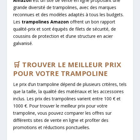
Amazon
est un site de vente en ligne proposant une
grande diversité de trampolines, avec des marques
reconnues et des modèles adaptés à tous les budgets.
Les
trampolines Amazon
offrent un bon rapport
qualité-prix et sont équipés de filets de sécurité, de
coussins de protection et d’une structure en acier
galvanisé.
🛒 TROUVER LE MEILLEUR PRIX
POUR VOTRE TRAMPOLINE
Le prix d’un trampoline dépend de plusieurs critères, tels
que la taille, la qualité des matériaux et les accessoires
inclus. Les prix des trampolines varient entre 100 € et
1000 €. Pour trouver le meilleur prix pour votre
trampoline, vous pouvez comparer les offres sur
différents sites de vente en ligne et profiter des
promotions et réductions ponctuelles.