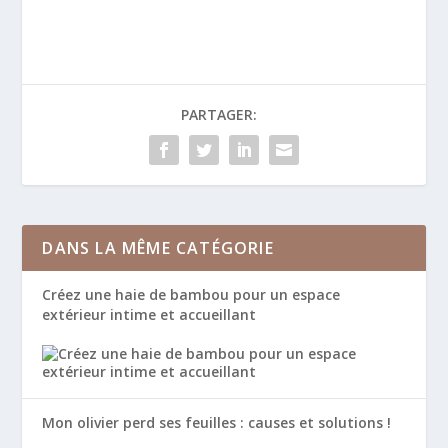
PARTAGER:
DANS LA MÊME CATÉGORIE
Créez une haie de bambou pour un espace
extérieur intime et accueillant
Mon olivier perd ses feuilles : causes et solutions !