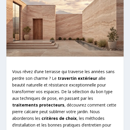
Vous rêvez d’une terrasse qui traverse les années sans
perdre son charme ? Le
travertin extérieur
allie
beauté naturelle et résistance exceptionnelle pour
transformer vos espaces. De la sélection du bon type
aux techniques de pose, en passant par les
traitements protecteurs
, découvrez comment cette
pierre calcaire peut sublimer votre jardin. Nous
aborderons les
critères de choix
, les méthodes
d’installation et les bonnes pratiques d’entretien pour