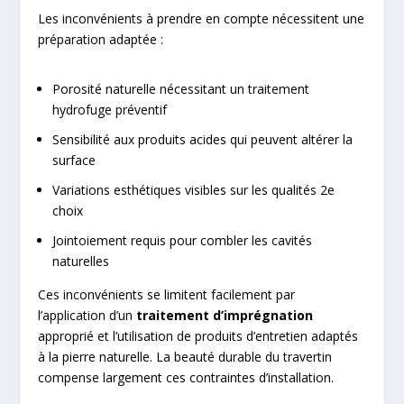
Les inconvénients à prendre en compte nécessitent une
préparation adaptée :
Porosité naturelle nécessitant un traitement
hydrofuge préventif
Sensibilité aux produits acides qui peuvent altérer la
surface
Variations esthétiques visibles sur les qualités 2e
choix
Jointoiement requis pour combler les cavités
naturelles
Ces inconvénients se limitent facilement par
l’application d’un
traitement d’imprégnation
approprié et l’utilisation de produits d’entretien adaptés
à la pierre naturelle. La beauté durable du travertin
compense largement ces contraintes d’installation.