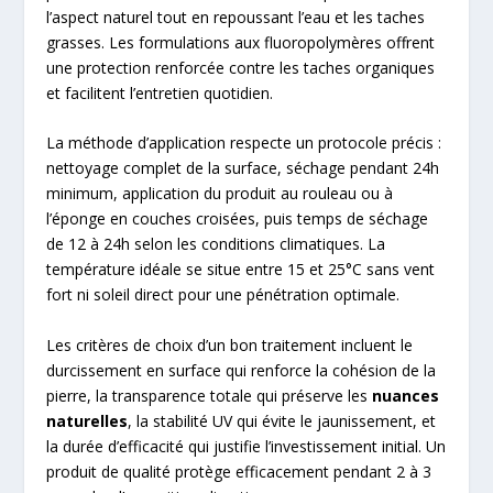
l’aspect naturel tout en repoussant l’eau et les taches
grasses. Les formulations aux fluoropolymères offrent
une protection renforcée contre les taches organiques
et facilitent l’entretien quotidien.
La méthode d’application respecte un protocole précis :
nettoyage complet de la surface, séchage pendant 24h
minimum, application du produit au rouleau ou à
l’éponge en couches croisées, puis temps de séchage
de 12 à 24h selon les conditions climatiques. La
température idéale se situe entre 15 et 25°C sans vent
fort ni soleil direct pour une pénétration optimale.
Les critères de choix d’un bon traitement incluent le
durcissement en surface qui renforce la cohésion de la
pierre, la transparence totale qui préserve les
nuances
naturelles
, la stabilité UV qui évite le jaunissement, et
la durée d’efficacité qui justifie l’investissement initial. Un
produit de qualité protège efficacement pendant 2 à 3