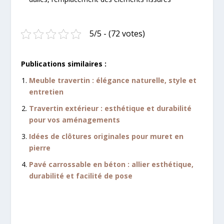
5/5 - (72 votes)
Publications similaires :
Meuble travertin : élégance naturelle, style et
entretien
Travertin extérieur : esthétique et durabilité
pour vos aménagements
Idées de clôtures originales pour muret en
pierre
Pavé carrossable en béton : allier esthétique,
durabilité et facilité de pose