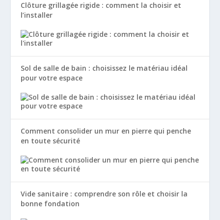
Clôture grillagée rigide : comment la choisir et
l’installer
Sol de salle de bain : choisissez le matériau idéal
pour votre espace
Comment consolider un mur en pierre qui penche
en toute sécurité
Vide sanitaire : comprendre son rôle et choisir la
bonne fondation