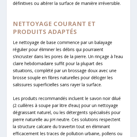
définitives ou altérer la surface de manière irréversible.
NETTOYAGE COURANT ET
PRODUITS ADAPTÉS
Le nettoyage de base commence par un balayage
régulier pour éliminer les débris qui pourraient
s’incruster dans les pores de la pierre. Un rinçage à l’eau
claire hebdomadaire suffit pour la plupart des
situations, complété par un brossage doux avec une
brosse souple en fibres naturelles pour déloger les
salissures superficielles sans rayer la surface.
Les produits recommandés incluent le savon noir dilué
(2 cuillères à soupe par litre d’eau) pour un nettoyage
dégraissant naturel, ou les détergents spécialisés pour
pierre naturelle au pH neutre. Ces solutions respectent
la structure calcaire du travertin tout en éliminant
efficacement les traces de pollution urbaine, pollens ou