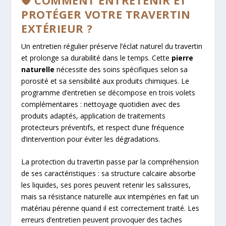
🛡️ COMMENT ENTRETENIR ET
PROTÉGER VOTRE TRAVERTIN
EXTÉRIEUR ?
Un entretien régulier préserve l’éclat naturel du travertin
et prolonge sa durabilité dans le temps. Cette
pierre
naturelle
nécessite des soins spécifiques selon sa
porosité et sa sensibilité aux produits chimiques. Le
programme d’entretien se décompose en trois volets
complémentaires : nettoyage quotidien avec des
produits adaptés, application de traitements
protecteurs préventifs, et respect d’une fréquence
d’intervention pour éviter les dégradations.
La protection du travertin passe par la compréhension
de ses caractéristiques : sa structure calcaire absorbe
les liquides, ses pores peuvent retenir les salissures,
mais sa résistance naturelle aux intempéries en fait un
matériau pérenne quand il est correctement traité. Les
erreurs d’entretien peuvent provoquer des taches