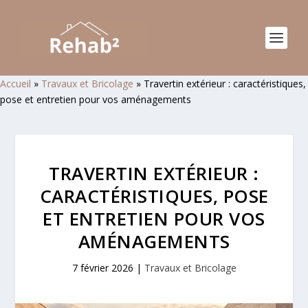
Accueil
»
Travaux et Bricolage
»
Travertin extérieur : caractéristiques,
pose et entretien pour vos aménagements
TRAVERTIN EXTÉRIEUR :
CARACTÉRISTIQUES, POSE
ET ENTRETIEN POUR VOS
AMÉNAGEMENTS
7 février 2026
|
Travaux et Bricolage