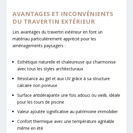
AVANTAGES ET INCONVÉNIENTS
DU TRAVERTIN EXTÉRIEUR
Les avantages du travertin extérieur en font un
matériau particulièrement apprécié pour les
aménagements paysagers :
Esthétique naturelle et chaleureuse qui s’harmonise
avec tous les styles architecturaux
Résistance au gel et aux UV grâce à sa structure
calcaire non poreuse
Surface antidérapante une fois adouci ou vieilli, idéale
pour les tours de piscine
Valeur ajoutée significative au patrimoine immobilier
Confort thermique avec une température agréable
même en été