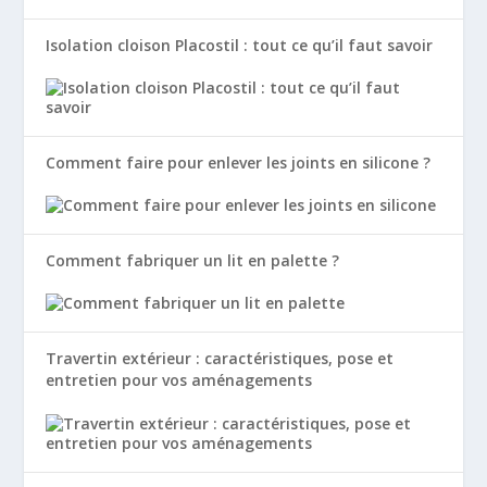
Isolation cloison Placostil : tout ce qu’il faut savoir
Comment faire pour enlever les joints en silicone ?
Comment fabriquer un lit en palette ?
Travertin extérieur : caractéristiques, pose et
entretien pour vos aménagements