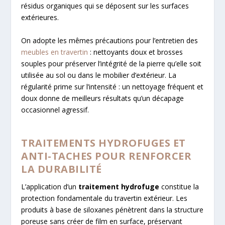
résidus organiques qui se déposent sur les surfaces
extérieures.
On adopte les mêmes précautions pour l’entretien des
meubles en travertin
: nettoyants doux et brosses
souples pour préserver l’intégrité de la pierre qu’elle soit
utilisée au sol ou dans le mobilier d’extérieur. La
régularité prime sur l’intensité : un nettoyage fréquent et
doux donne de meilleurs résultats qu’un décapage
occasionnel agressif.
TRAITEMENTS HYDROFUGES ET
ANTI-TACHES POUR RENFORCER
LA DURABILITÉ
L’application d’un
traitement hydrofuge
constitue la
protection fondamentale du travertin extérieur. Les
produits à base de siloxanes pénètrent dans la structure
poreuse sans créer de film en surface, préservant