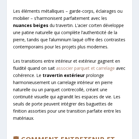
Les éléments métalliques – garde-corps, éclairages ou
mobilier – s’harmonisent parfaitement avec les
nuances beiges
du travertin. L’acier corten développe
une patine naturelle qui complète l’authenticité de la
pierre, tandis que l’aluminium laqué offre des contrastes
contemporains pour les projets plus modernes.
Les transitions entre intérieur et extérieur gagnent en
fluidité quand on sait
associer parquet et carrelage
avec
cohérence. Le
travertin extérieur
prolonge
harmonieusement un carrelage intérieur en pierre
naturelle ou un parquet contrecollé, créant une
continuité visuelle qui agrandit les espaces de vie. Les
seuils de porte peuvent intégrer des baguettes de
finition assorties pour une transition parfaite entre les
matériaux.