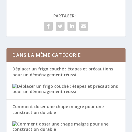
PARTAGER:
DANS LA MÊME CATÉGORIE
Déplacer un frigo couché : étapes et précautions
pour un déménagement réussi
Comment doser une chape maigre pour une
construction durable