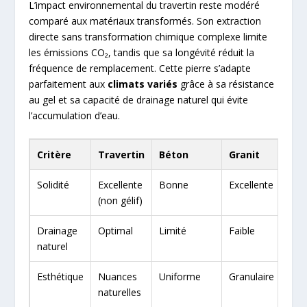
L’impact environnemental du travertin reste modéré
comparé aux matériaux transformés. Son extraction
directe sans transformation chimique complexe limite
les émissions CO₂, tandis que sa longévité réduit la
fréquence de remplacement. Cette pierre s’adapte
parfaitement aux
climats variés
grâce à sa résistance
au gel et sa capacité de drainage naturel qui évite
l’accumulation d’eau.
Critère
Travertin
Béton
Granit
Solidité
Excellente
Bonne
Excellente
(non gélif)
Drainage
Optimal
Limité
Faible
naturel
Esthétique
Nuances
Uniforme
Granulaire
naturelles