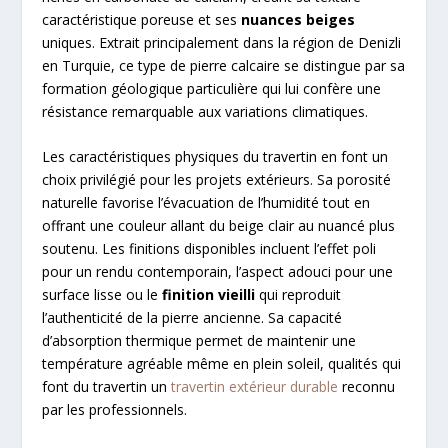
caractéristique poreuse et ses
nuances beiges
uniques. Extrait principalement dans la région de Denizli
en Turquie, ce type de pierre calcaire se distingue par sa
formation géologique particulière qui lui confère une
résistance remarquable aux variations climatiques.
Les caractéristiques physiques du travertin en font un
choix privilégié pour les projets extérieurs. Sa porosité
naturelle favorise l’évacuation de l’humidité tout en
offrant une couleur allant du beige clair au nuancé plus
soutenu. Les finitions disponibles incluent l’effet poli
pour un rendu contemporain, l’aspect adouci pour une
surface lisse ou le
finition vieilli
qui reproduit
l’authenticité de la pierre ancienne. Sa capacité
d’absorption thermique permet de maintenir une
température agréable même en plein soleil, qualités qui
font du travertin un
travertin extérieur durable
reconnu
par les professionnels.