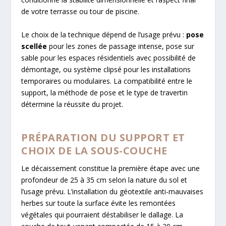
de votre terrasse ou tour de piscine.
Le choix de la technique dépend de l’usage prévu :
pose
scellée
pour les zones de passage intense, pose sur
sable pour les espaces résidentiels avec possibilité de
démontage, ou système clipsé pour les installations
temporaires ou modulaires. La compatibilité entre le
support, la méthode de pose et le type de travertin
détermine la réussite du projet.
PRÉPARATION DU SUPPORT ET
CHOIX DE LA SOUS-COUCHE
Le décaissement constitue la première étape avec une
profondeur de 25 à 35 cm selon la nature du sol et
l’usage prévu. L’installation du géotextile anti-mauvaises
herbes sur toute la surface évite les remontées
végétales qui pourraient déstabiliser le dallage. La