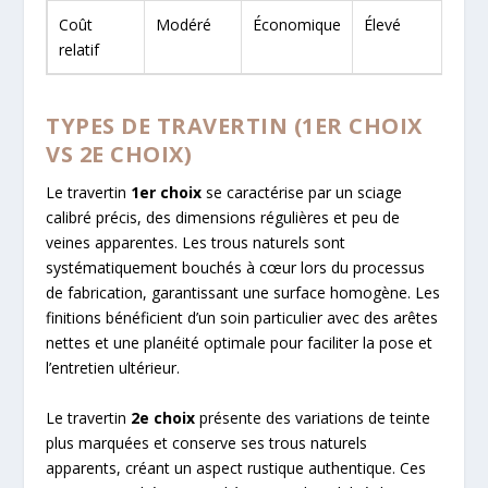
Coût
Modéré
Économique
Élevé
relatif
TYPES DE TRAVERTIN (1ER CHOIX
VS 2E CHOIX)
Le travertin
1er choix
se caractérise par un sciage
calibré précis, des dimensions régulières et peu de
veines apparentes. Les trous naturels sont
systématiquement bouchés à cœur lors du processus
de fabrication, garantissant une surface homogène. Les
finitions bénéficient d’un soin particulier avec des arêtes
nettes et une planéité optimale pour faciliter la pose et
l’entretien ultérieur.
Le travertin
2e choix
présente des variations de teinte
plus marquées et conserve ses trous naturels
apparents, créant un aspect rustique authentique. Ces