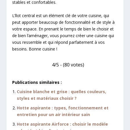
stables et confortables.
L’îlot central est un élément clé de votre cuisine, qui
peut apporter beaucoup de fonctionnalité et de style à
votre espace. En prenant le temps de bien le choisir et
de bien l’aménager, vous pourrez créer une cuisine qui
vous ressemble et qui répond parfaitement à vos
besoins. Bonne cuisine !
4/5 - (80 votes)
Publications similaires :
Cuisine blanche et grise : quelles couleurs,
styles et matériaux choisir ?
Hotte aspirante : types, fonctionnement et
entretien pour un air intérieur sain
Hotte aspirante Airforce : choisir le modèle