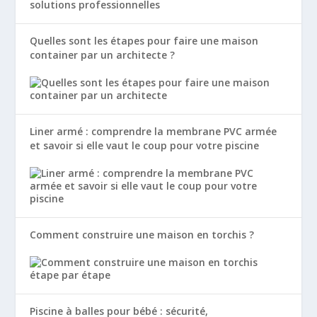
Quelles sont les étapes pour faire une maison
container par un architecte ?
Liner armé : comprendre la membrane PVC armée
et savoir si elle vaut le coup pour votre piscine
Comment construire une maison en torchis ?
Piscine à balles pour bébé : sécurité,