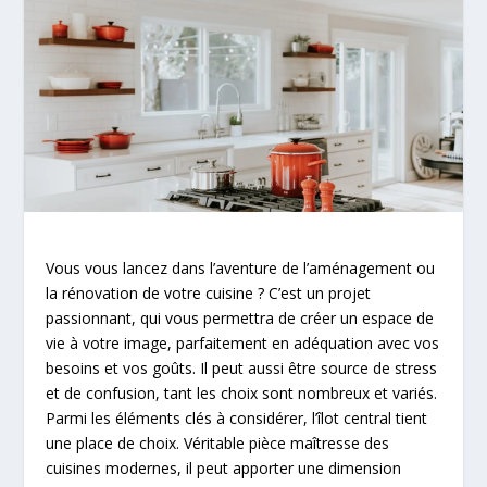
Vous vous lancez dans l’aventure de l’aménagement ou
la rénovation de votre cuisine ? C’est un projet
passionnant, qui vous permettra de créer un espace de
vie à votre image, parfaitement en adéquation avec vos
besoins et vos goûts. Il peut aussi être source de stress
et de confusion, tant les choix sont nombreux et variés.
Parmi les éléments clés à considérer, l’îlot central tient
une place de choix. Véritable pièce maîtresse des
cuisines modernes, il peut apporter une dimension