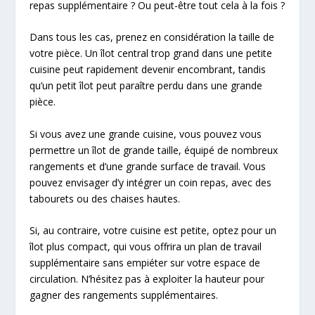
repas supplémentaire ? Ou peut-être tout cela à la fois ?
Dans tous les cas, prenez en considération la taille de
votre pièce. Un îlot central trop grand dans une petite
cuisine peut rapidement devenir encombrant, tandis
qu’un petit îlot peut paraître perdu dans une grande
pièce.
Si vous avez une grande cuisine, vous pouvez vous
permettre un îlot de grande taille, équipé de nombreux
rangements et d’une grande surface de travail. Vous
pouvez envisager d’y intégrer un coin repas, avec des
tabourets ou des chaises hautes.
Si, au contraire, votre cuisine est petite, optez pour un
îlot plus compact, qui vous offrira un plan de travail
supplémentaire sans empiéter sur votre espace de
circulation. N’hésitez pas à exploiter la hauteur pour
gagner des rangements supplémentaires.