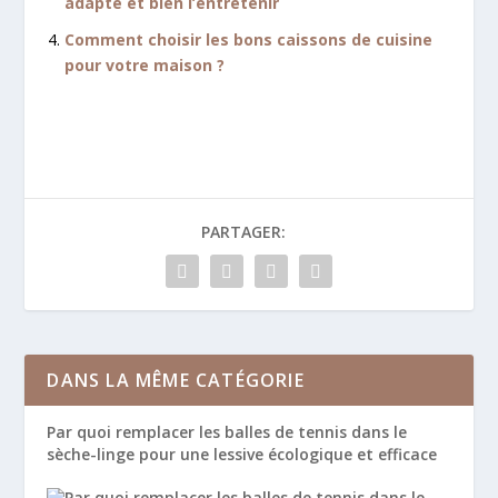
adapté et bien l’entretenir
Comment choisir les bons caissons de cuisine
pour votre maison ?
PARTAGER:
DANS LA MÊME CATÉGORIE
Par quoi remplacer les balles de tennis dans le
sèche-linge pour une lessive écologique et efficace