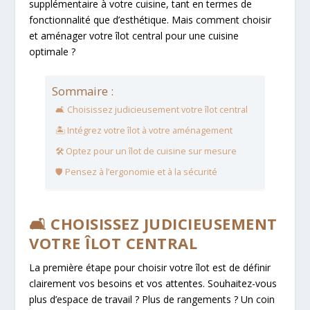
supplémentaire à votre cuisine, tant en termes de
fonctionnalité que d’esthétique. Mais comment choisir
et aménager votre îlot central pour une cuisine
optimale ?
Sommaire :
🛋️ Choisissez judicieusement votre îlot central
🏝️ Intégrez votre îlot à votre aménagement
🛠️ Optez pour un îlot de cuisine sur mesure
🛡️ Pensez à l’ergonomie et à la sécurité
🛋️ CHOISISSEZ JUDICIEUSEMENT
VOTRE ÎLOT CENTRAL
La première étape pour choisir votre îlot est de définir
clairement vos besoins et vos attentes. Souhaitez-vous
plus d’espace de travail ? Plus de rangements ? Un coin