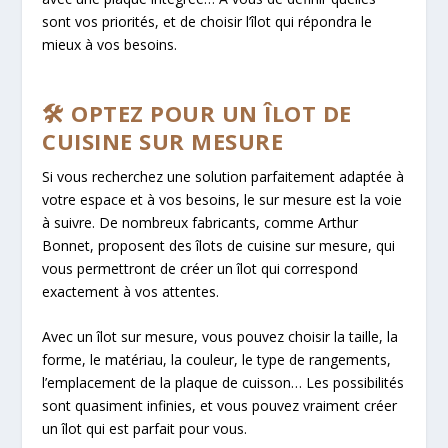
sont vos priorités, et de choisir l’îlot qui répondra le
mieux à vos besoins.
🛠️ OPTEZ POUR UN ÎLOT DE
CUISINE SUR MESURE
Si vous recherchez une solution parfaitement adaptée à
votre espace et à vos besoins, le sur mesure est la voie
à suivre. De nombreux fabricants, comme Arthur
Bonnet, proposent des îlots de cuisine sur mesure, qui
vous permettront de créer un îlot qui correspond
exactement à vos attentes.
Avec un îlot sur mesure, vous pouvez choisir la taille, la
forme, le matériau, la couleur, le type de rangements,
l’emplacement de la plaque de cuisson… Les possibilités
sont quasiment infinies, et vous pouvez vraiment créer
un îlot qui est parfait pour vous.