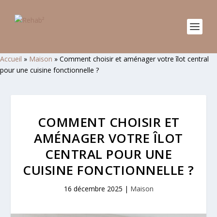
Accueil
»
Maison
»
Comment choisir et aménager votre îlot central
pour une cuisine fonctionnelle ?
COMMENT CHOISIR ET
AMÉNAGER VOTRE ÎLOT
CENTRAL POUR UNE
CUISINE FONCTIONNELLE ?
16 décembre 2025
|
Maison