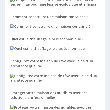
Comment construire une maison container ?
Quel est le chauffage le plus économique ?
Configurez votre maison de rêve avec l’aide d’un
architecte qualifié
Protéger votre maison des nuisibles avec des
solutions professionnelles