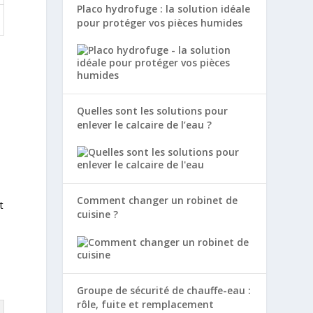
Placo hydrofuge : la solution idéale
pour protéger vos pièces humides
.
Quelles sont les solutions pour
enlever le calcaire de l’eau ?
Comment changer un robinet de
t
cuisine ?
5
Groupe de sécurité de chauffe-eau :
rôle, fuite et remplacement