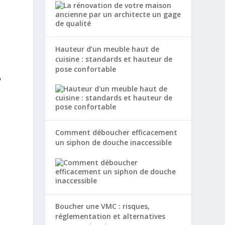
Hauteur d’un meuble haut de
cuisine : standards et hauteur de
pose confortable
%
Comment déboucher efficacement
un siphon de douche inaccessible
Boucher une VMC : risques,
réglementation et alternatives