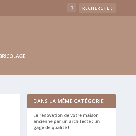
BRICOLAGE
DANS LA MÊME CATÉGORIE
La rénovation de votre maison
ancienne par un architecte : un
gage de qualité !