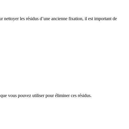
ur nettoyer les résidus d’une ancienne fixation, il est important de
 que vous pouvez utiliser pour éliminer ces résidus.