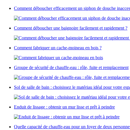
Comment déboucher efficacement un siphon de douche inacces
Comment déboucher une baignoire facilement et rapidement ?
Comment fabriquer un cache-moineau en bois ?
Groupe de sécurité de chauffe-eau : rôle, fuite et remplacement
Sol de salle de bain : choisissez le matériau idéal pour votre es
Enduit de lissage : obtenir un mur lisse et prêt à peindre
Quelle capacité de chauffe-eau pour un foyer de deux personne