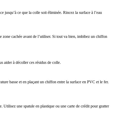
ace jusqu’à ce que la colle soit éliminée. Rincez la surface à l’eau
e zone cachée avant de l’utiliser. Si tout va bien, imbibez un chiffon
s aider à décoller ces résidus de colle.
ature basse et en plaçant un chiffon entre la surface en PVC et le fer.
e. Utilisez une spatule en plastique ou une carte de crédit pour gratter