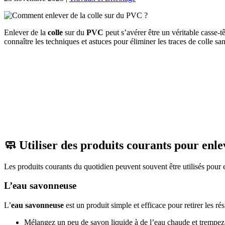
Enlever de la
colle
sur du
PVC
peut s’avérer être un véritable casse-tê
connaître les techniques et astuces pour éliminer les traces de colle sa
🧼 Utiliser des produits courants pour enlev
Les produits courants du quotidien peuvent souvent être utilisés pour 
L’eau savonneuse
L’
eau savonneuse
est un produit simple et efficace pour retirer les ré
Mélangez un peu de savon liquide à de l’eau chaude et trempez