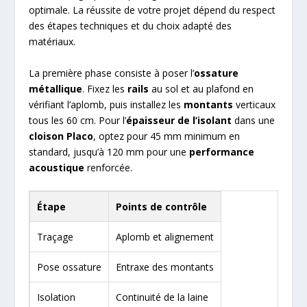
optimale. La réussite de votre projet dépend du respect
des étapes techniques et du choix adapté des
matériaux.
La première phase consiste à poser l’
ossature
métallique
. Fixez les
rails
au sol et au plafond en
vérifiant l’aplomb, puis installez les
montants
verticaux
tous les 60 cm. Pour l’
épaisseur de l’isolant
dans une
cloison Placo
, optez pour 45 mm minimum en
standard, jusqu’à 120 mm pour une
performance
acoustique
renforcée.
Étape
Points de contrôle
Traçage
Aplomb et alignement
Pose ossature
Entraxe des montants
Isolation
Continuité de la laine