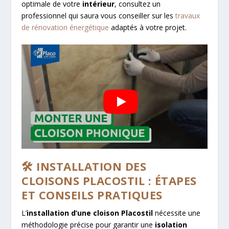
optimale de votre
intérieur
, consultez un
professionnel qui saura vous conseiller sur les
travaux
de rénovation énergétique
adaptés à votre projet.
🛠️ INSTALLATION DES
CLOISONS PLACOSTIL : ÉTAPES
ET CONSEILS PRATIQUES
L’
installation d’une cloison Placostil
nécessite une
méthodologie précise pour garantir une
isolation