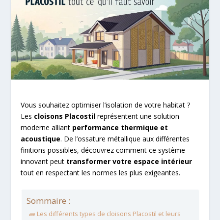
Vous souhaitez optimiser l’isolation de votre habitat ?
Les
cloisons Placostil
représentent une solution
moderne alliant
performance thermique et
acoustique
. De l’ossature métallique aux différentes
finitions possibles, découvrez comment ce système
innovant peut
transformer votre espace intérieur
tout en respectant les normes les plus exigeantes.
Sommaire :
🧱 Les différents types de cloisons Placostil et leurs