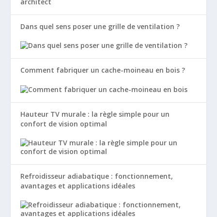
Dans quel sens poser une grille de ventilation ?
Comment fabriquer un cache-moineau en bois ?
Hauteur TV murale : la règle simple pour un
confort de vision optimal
Refroidisseur adiabatique : fonctionnement,
avantages et applications idéales