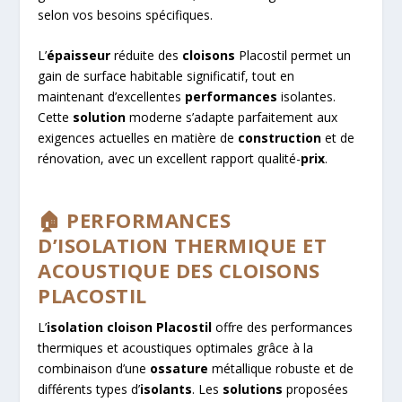
selon vos besoins spécifiques.
L’
épaisseur
réduite des
cloisons
Placostil permet un
gain de surface habitable significatif, tout en
maintenant d’excellentes
performances
isolantes.
Cette
solution
moderne s’adapte parfaitement aux
exigences actuelles en matière de
construction
et de
rénovation, avec un excellent rapport qualité-
prix
.
🏠 PERFORMANCES
D’ISOLATION THERMIQUE ET
ACOUSTIQUE DES CLOISONS
PLACOSTIL
L’
isolation cloison Placostil
offre des performances
thermiques et acoustiques optimales grâce à la
combinaison d’une
ossature
métallique robuste et de
différents types d’
isolants
. Les
solutions
proposées