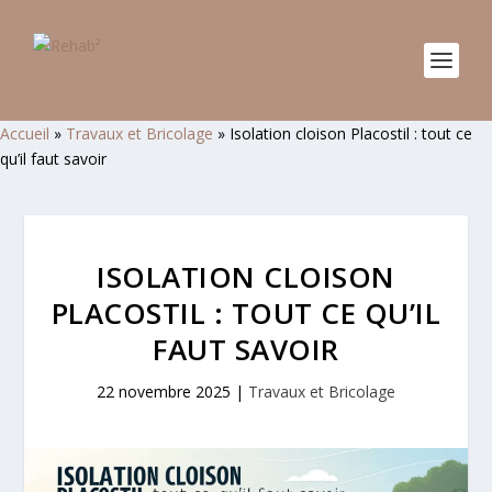
Accueil
»
Travaux et Bricolage
»
Isolation cloison Placostil : tout ce
qu’il faut savoir
ISOLATION CLOISON
PLACOSTIL : TOUT CE QU’IL
FAUT SAVOIR
22 novembre 2025
|
Travaux et Bricolage