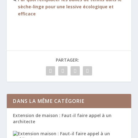
sèche-linge pour une lessive écologique et
efficace
PARTAGER:
DANS LA MÊME CATÉGORIE
Extension de maison : Faut-il faire appel à un
architecte