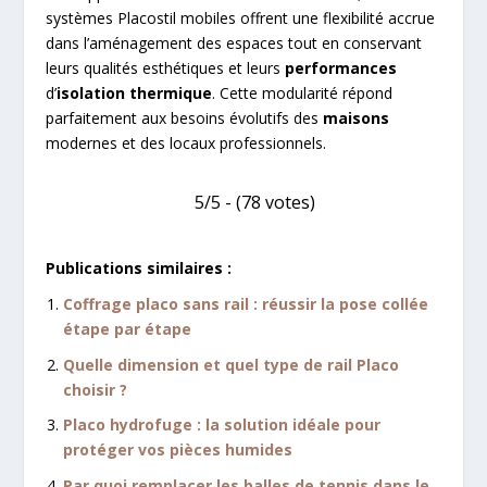
systèmes Placostil mobiles offrent une flexibilité accrue
dans l’aménagement des espaces tout en conservant
leurs qualités esthétiques et leurs
performances
d’
isolation thermique
. Cette modularité répond
parfaitement aux besoins évolutifs des
maisons
modernes et des locaux professionnels.
5/5 - (78 votes)
Publications similaires :
Coffrage placo sans rail : réussir la pose collée
étape par étape
Quelle dimension et quel type de rail Placo
choisir ?
Placo hydrofuge : la solution idéale pour
protéger vos pièces humides
Par quoi remplacer les balles de tennis dans le