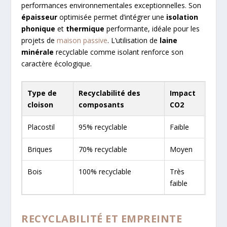
performances environnementales exceptionnelles. Son
épaisseur
optimisée permet d’intégrer une
isolation
phonique
et
thermique
performante, idéale pour les
projets de
maison passive
. L’utilisation de
laine
minérale
recyclable comme isolant renforce son
caractère écologique.
Type de
Recyclabilité des
Impact
cloison
composants
CO2
Placostil
95% recyclable
Faible
Briques
70% recyclable
Moyen
Bois
100% recyclable
Très
faible
RECYCLABILITÉ ET EMPREINTE