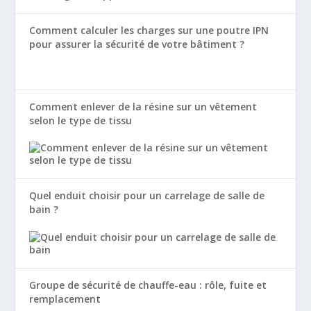
Comment calculer les charges sur une poutre IPN
pour assurer la sécurité de votre bâtiment ?
Comment enlever de la résine sur un vêtement
selon le type de tissu
Quel enduit choisir pour un carrelage de salle de
bain ?
Groupe de sécurité de chauffe-eau : rôle, fuite et
remplacement