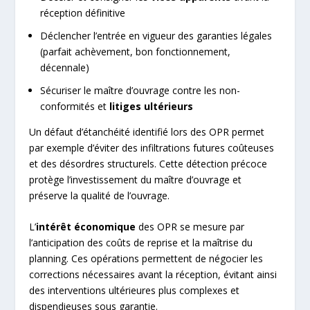
réception définitive
Déclencher l’entrée en vigueur des garanties légales
(parfait achèvement, bon fonctionnement,
décennale)
Sécuriser le maître d’ouvrage contre les non-
conformités et
litiges ultérieurs
Un défaut d’étanchéité identifié lors des OPR permet
par exemple d’éviter des infiltrations futures coûteuses
et des désordres structurels. Cette détection précoce
protège l’investissement du maître d’ouvrage et
préserve la qualité de l’ouvrage.
L’
intérêt économique
des OPR se mesure par
l’anticipation des coûts de reprise et la maîtrise du
planning. Ces opérations permettent de négocier les
corrections nécessaires avant la réception, évitant ainsi
des interventions ultérieures plus complexes et
dispendieuses sous garantie.