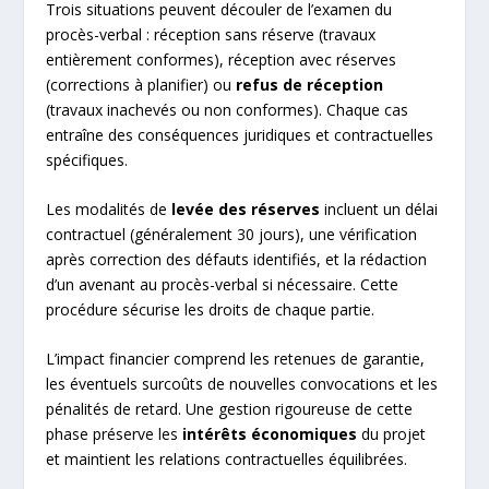
Trois situations peuvent découler de l’examen du
procès-verbal : réception sans réserve (travaux
entièrement conformes), réception avec réserves
(corrections à planifier) ou
refus de réception
(travaux inachevés ou non conformes). Chaque cas
entraîne des conséquences juridiques et contractuelles
spécifiques.
Les modalités de
levée des réserves
incluent un délai
contractuel (généralement 30 jours), une vérification
après correction des défauts identifiés, et la rédaction
d’un avenant au procès-verbal si nécessaire. Cette
procédure sécurise les droits de chaque partie.
L’impact financier comprend les retenues de garantie,
les éventuels surcoûts de nouvelles convocations et les
pénalités de retard. Une gestion rigoureuse de cette
phase préserve les
intérêts économiques
du projet
et maintient les relations contractuelles équilibrées.