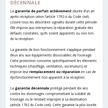
DÉCENNALE
La
garantie de parfait achèvement
(durée d’un an
après réception selon l’article 1792-6 du Code civil)
couvre tous les désordres signalés durant cette période.
Elle impose aux entreprises la réparation gratuite des
défauts constatés, qu’ils soient apparents ou non lors
de la réception.
La garantie de bon fonctionnement s’applique pendant
deux ans aux équipements dissociables de l’ouvrage.
Cette protection concerne spécifiquement les éléments
techniques (chauffage, ventilation, ascenseurs) et
impose leur
remplacement ou réparation
en cas de
dysfonctionnement non apparent à la réception.
La
garantie décennale
protège pendant dix ans
contre les dommages compromettant la solidité de
l’ouvrage ou le rendant impropre à sa destination
(article 1792 du Code civil). Cette garantie la plus lourde