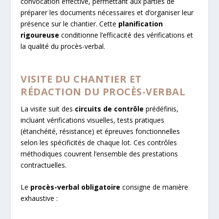
convocation effective, permettant aux parties de
préparer les documents nécessaires et d’organiser leur
présence sur le chantier. Cette
planification
rigoureuse
conditionne l’efficacité des vérifications et
la qualité du procès-verbal.
VISITE DU CHANTIER ET
RÉDACTION DU PROCÈS-VERBAL
La visite suit des
circuits de contrôle
prédéfinis,
incluant vérifications visuelles, tests pratiques
(étanchéité, résistance) et épreuves fonctionnelles
selon les spécificités de chaque lot. Ces contrôles
méthodiques couvrent l’ensemble des prestations
contractuelles.
Le
procès-verbal obligatoire
consigne de manière
exhaustive :