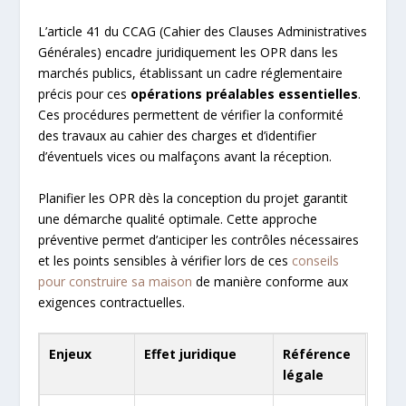
L’article 41 du CCAG (Cahier des Clauses Administratives
Générales) encadre juridiquement les OPR dans les
marchés publics, établissant un cadre réglementaire
précis pour ces
opérations préalables essentielles
.
Ces procédures permettent de vérifier la conformité
des travaux au cahier des charges et d’identifier
d’éventuels vices ou malfaçons avant la réception.
Planifier les OPR dès la conception du projet garantit
une démarche qualité optimale. Cette approche
préventive permet d’anticiper les contrôles nécessaires
et les points sensibles à vérifier lors de ces
conseils
pour construire sa maison
de manière conforme aux
exigences contractuelles.
Enjeux
Effet juridique
Référence
légale