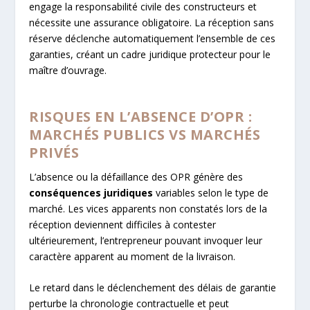
engage la responsabilité civile des constructeurs et
nécessite une assurance obligatoire. La réception sans
réserve déclenche automatiquement l’ensemble de ces
garanties, créant un cadre juridique protecteur pour le
maître d’ouvrage.
RISQUES EN L’ABSENCE D’OPR :
MARCHÉS PUBLICS VS MARCHÉS
PRIVÉS
L’absence ou la défaillance des OPR génère des
conséquences juridiques
variables selon le type de
marché. Les vices apparents non constatés lors de la
réception deviennent difficiles à contester
ultérieurement, l’entrepreneur pouvant invoquer leur
caractère apparent au moment de la livraison.
Le retard dans le déclenchement des délais de garantie
perturbe la chronologie contractuelle et peut