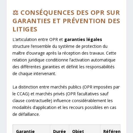
⚖️ CONSÉQUENCES DES OPR SUR
GARANTIES ET PRÉVENTION DES
LITIGES
L’articulation entre OPR et
garanties légales
structure l’ensemble du système de protection du
maître d’ouvrage après la réception des travaux. Cette
relation juridique conditionne l’activation automatique
des différentes garanties et définit les responsabilités
de chaque intervenant.
La distinction entre marchés publics (OPR imposées par
le CCAG) et marchés privés (OPR facultatives sauf
clause contractuelle) influence considérablement les
modalités d’application et les recours possibles en cas
de défaillance.
Garantie
Durée
Objet
Référence