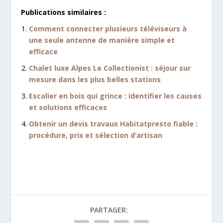
Publications similaires :
Comment connecter plusieurs téléviseurs à
une seule antenne de manière simple et
efficace
Chalet luxe Alpes Le Collectionist : séjour sur
mesure dans les plus belles stations
Escalier en bois qui grince : identifier les causes
et solutions efficaces
Obtenir un devis travaux Habitatpresto fiable :
procédure, prix et sélection d’artisan
PARTAGER: