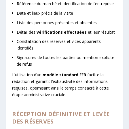
Référence du marché et identification de l’entreprise
Date et lieux précis de la visite
Liste des personnes présentes et absentes
Détail des
vérifications effectuées
et leur résultat
Constatation des réserves et vices apparents
identifiés
Signatures de toutes les parties ou mention explicite
de refus
L’utilisation d’un
modèle standard FFB
facilite la
rédaction et garantit l’exhaustivité des informations
requises, optimisant ainsi le temps consacré à cette
étape administrative cruciale.
RÉCEPTION DÉFINITIVE ET LEVÉE
DES RÉSERVES