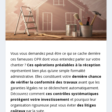
Vous vous demandez peut-être ce qui se cache derrière
ces fameuses OPR dont vous entendez parler sur votre
chantier ?
Ces opérations préalables à la réception
représentent bien plus qu’une simple formalité
administrative. Elles constituent votre
dernière chance
de vérifier la conformité des travaux
avant que les
garanties légales ne se déclenchent automatiquement.
Découvrez comment
ces contrôles systématiques
protègent votre investissement
et pourquoi leur
organisation rigoureuse peut vous éviter
des litiges
coûteux
par la suite.