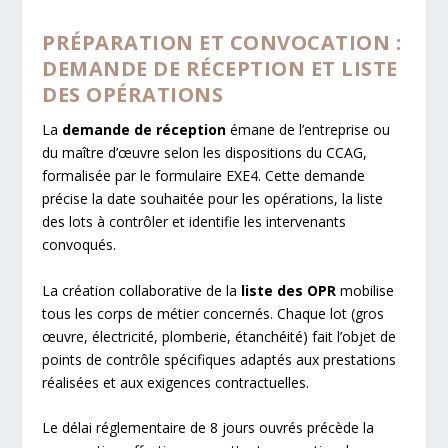
PRÉPARATION ET CONVOCATION :
DEMANDE DE RÉCEPTION ET LISTE
DES OPÉRATIONS
La
demande de réception
émane de l’entreprise ou
du maître d’œuvre selon les dispositions du CCAG,
formalisée par le formulaire EXE4. Cette demande
précise la date souhaitée pour les opérations, la liste
des lots à contrôler et identifie les intervenants
convoqués.
La création collaborative de la
liste des OPR
mobilise
tous les corps de métier concernés. Chaque lot (gros
œuvre, électricité, plomberie, étanchéité) fait l’objet de
points de contrôle spécifiques adaptés aux prestations
réalisées et aux exigences contractuelles.
Le délai réglementaire de 8 jours ouvrés précède la