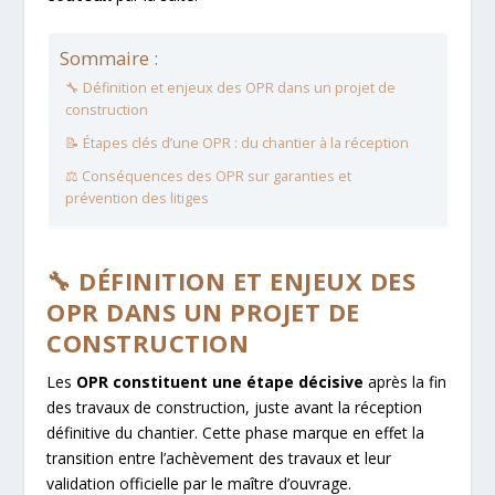
Sommaire :
🔧 Définition et enjeux des OPR dans un projet de
construction
📝 Étapes clés d’une OPR : du chantier à la réception
⚖️ Conséquences des OPR sur garanties et
prévention des litiges
🔧 DÉFINITION ET ENJEUX DES
OPR DANS UN PROJET DE
CONSTRUCTION
Les
OPR constituent une étape décisive
après la fin
des travaux de construction, juste avant la réception
définitive du chantier. Cette phase marque en effet la
transition entre l’achèvement des travaux et leur
validation officielle par le maître d’ouvrage.