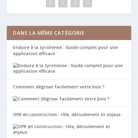
DANS LA MÊME CATÉGORIE
Enduire à la tyrolienne : Guide complet pour une
application efficace
Comment dégriser facilement votre bois ?
OPR en construction : rôle, déroulement et enjeux