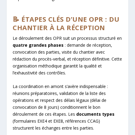
📝 ÉTAPES CLÉS D’UNE OPR : DU
CHANTIER À LA RÉCEPTION
Le déroulement des OPR suit un processus structuré en
quatre grandes phases
: demande de réception,
convocation des parties, visite du chantier avec
rédaction du procès-verbal, et réception définitive. Cette
organisation méthodique garantit la qualité et
l’exhaustivité des contrôles.
La coordination en amont s’avère indispensable :
réunions préparatoires, validation de la liste des
opérations et respect des délais légaux (délai de
convocation de 8 jours) conditionnent le bon
déroulement de ces étapes. Les
documents types
(formulaires EXE4 et EXE8, références CCAG)
structurent les échanges entre les parties.