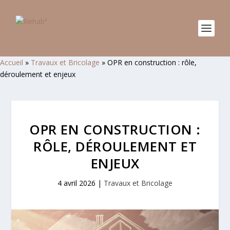
Accueil
»
Travaux et Bricolage
»
OPR en construction : rôle,
déroulement et enjeux
OPR EN CONSTRUCTION :
RÔLE, DÉROULEMENT ET
ENJEUX
4 avril 2026
|
Travaux et Bricolage