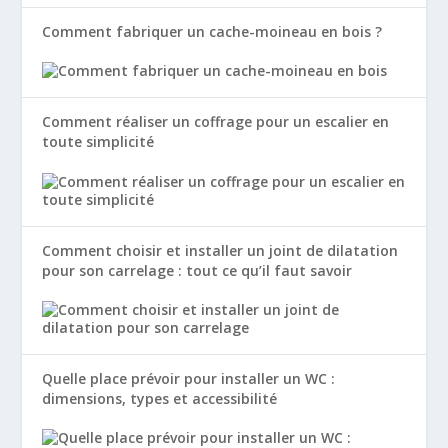
Comment fabriquer un cache-moineau en bois ?
Comment réaliser un coffrage pour un escalier en
toute simplicité
Comment choisir et installer un joint de dilatation
pour son carrelage : tout ce qu’il faut savoir
Quelle place prévoir pour installer un WC :
dimensions, types et accessibilité