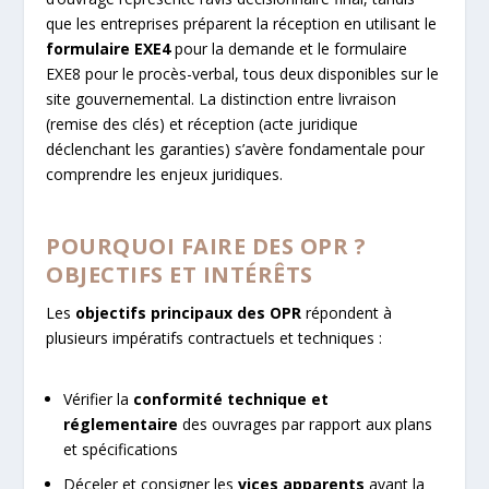
que les entreprises préparent la réception en utilisant le
formulaire EXE4
pour la demande et le formulaire
EXE8 pour le procès-verbal, tous deux disponibles sur le
site gouvernemental. La distinction entre livraison
(remise des clés) et réception (acte juridique
déclenchant les garanties) s’avère fondamentale pour
comprendre les enjeux juridiques.
POURQUOI FAIRE DES OPR ?
OBJECTIFS ET INTÉRÊTS
Les
objectifs principaux des OPR
répondent à
plusieurs impératifs contractuels et techniques :
Vérifier la
conformité technique et
réglementaire
des ouvrages par rapport aux plans
et spécifications
Déceler et consigner les
vices apparents
avant la