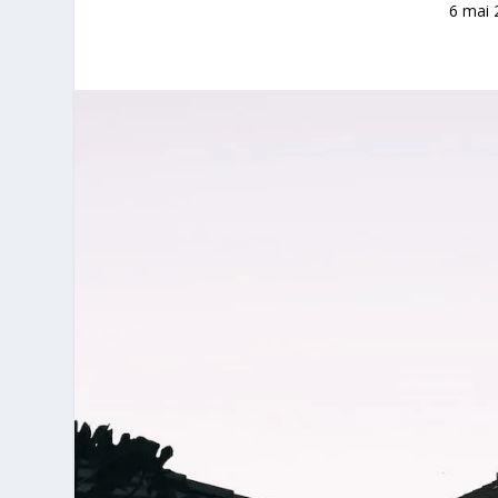
6 mai 