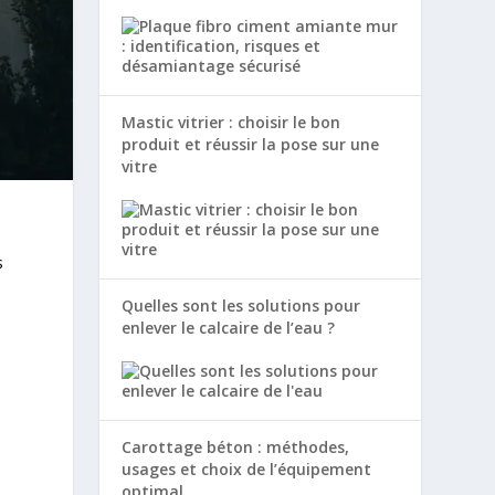
Mastic vitrier : choisir le bon
produit et réussir la pose sur une
vitre
s
Quelles sont les solutions pour
enlever le calcaire de l’eau ?
Carottage béton : méthodes,
usages et choix de l’équipement
optimal