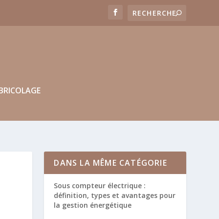
BRICOLAGE
DANS LA MÊME CATÉGORIE
Sous compteur électrique :
définition, types et avantages pour
la gestion énergétique