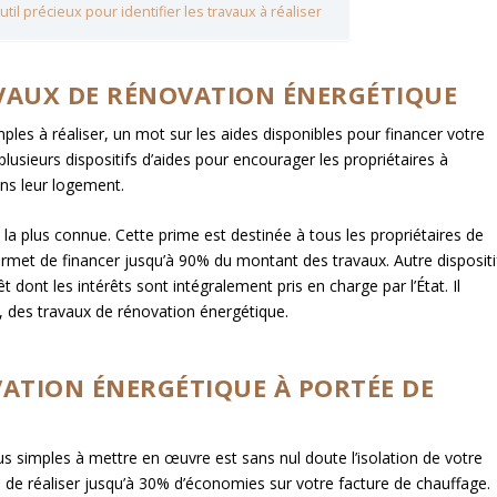
util précieux pour identifier les travaux à réaliser
AVAUX DE RÉNOVATION ÉNERGÉTIQUE
mples à réaliser, un mot sur les aides disponibles pour financer votre
lusieurs dispositifs d’aides pour encourager les propriétaires à
ans leur logement.
la plus connue. Cette prime est destinée à tous les propriétaires de
ermet de financer jusqu’à 90% du montant des travaux. Autre dispositi
rêt dont les intérêts sont intégralement pris en charge par l’État. Il
, des travaux de rénovation énergétique.
OVATION ÉNERGÉTIQUE À PORTÉE DE
us simples à mettre en œuvre est sans nul doute l’isolation de votre
de réaliser jusqu’à 30% d’économies sur votre facture de chauffage.