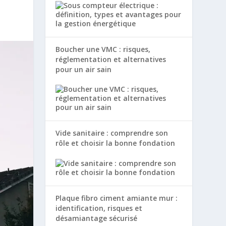
Boucher une VMC : risques,
réglementation et alternatives
pour un air sain
Vide sanitaire : comprendre son
rôle et choisir la bonne fondation
Plaque fibro ciment amiante mur :
identification, risques et
désamiantage sécurisé