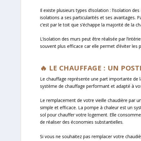
Il existe plusieurs types d’isolation : l’isolation
isolations a ses particularités et ses avantages. 
c’est par le toit que s’échappe la majorité de la c
L’isolation des murs peut être réalisée par l’intéri
souvent plus efficace car elle permet d’éviter les
🔥 LE CHAUFFAGE : UN POST
Le chauffage représente une part importante de l
système de chauffage performant et adapté à vo
Le remplacement de votre vieille chaudière par 
simple et efficace. La pompe à chaleur est un systè
sol pour chauffer votre logement. Elle consomme
de réaliser des économies substantielles.
Si vous ne souhaitez pas remplacer votre chaudiè