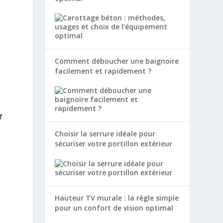
Comment déboucher une baignoire
facilement et rapidement ?
f
Choisir la serrure idéale pour
sécuriser votre portillon extérieur
Hauteur TV murale : la règle simple
pour un confort de vision optimal