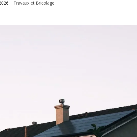
2026
|
Travaux et Bricolage